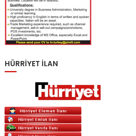
HÜRRIYET İLAN