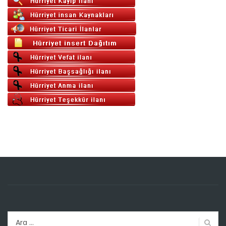
Arama: