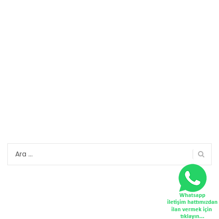
Arama: