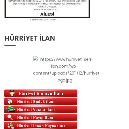
HÜRRIYET İLAN