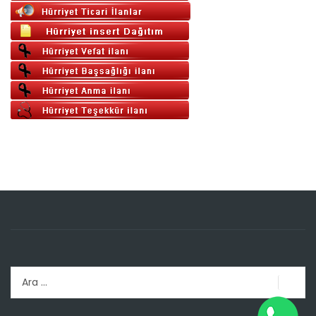
Arama: